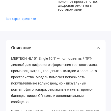
полочное пространство,
цифровая реклама в
торговом зале
Все характеристики
Описание
MERTECH HL101 Single 10,1″ — полноцветный TFT-
дисплей для цифрового оформления торгового зала,
промо-зон, витрин, торцевых выкладок и полочного
пространства. Модель помогает показывать
покупателям не только цену, но и визуальный
контент: фото товара, рекламные макеты, промо-
баннеры, видео, QR-коды и дополнительные
сообщения.