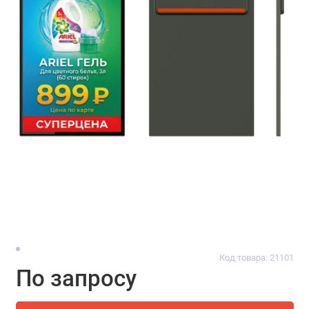
Код товара: 21101
По запросу