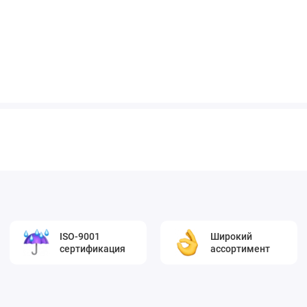
ISO-9001
Широкий
сертификация
ассортимент