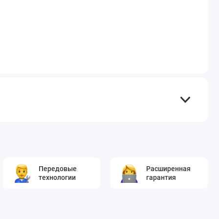
Передовые
Расширенная
технологии
гарантия